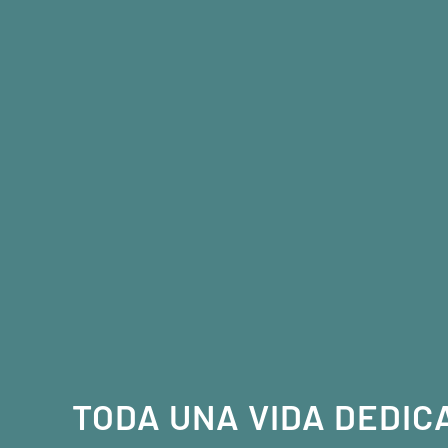
TODA UNA VIDA DEDIC