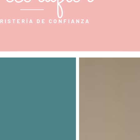
RISTERÍA DE CONFIANZA